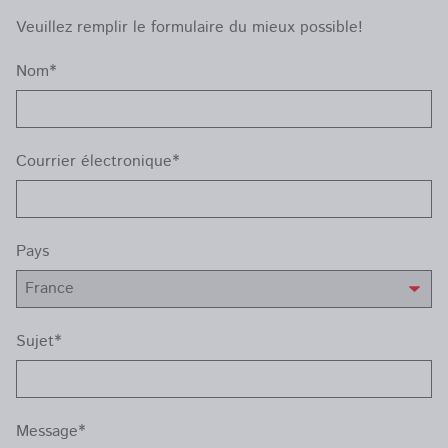
Veuillez remplir le formulaire du mieux possible!
Nom*
Courrier électronique*
Pays
Sujet*
Message*