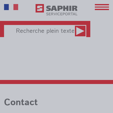
Contact