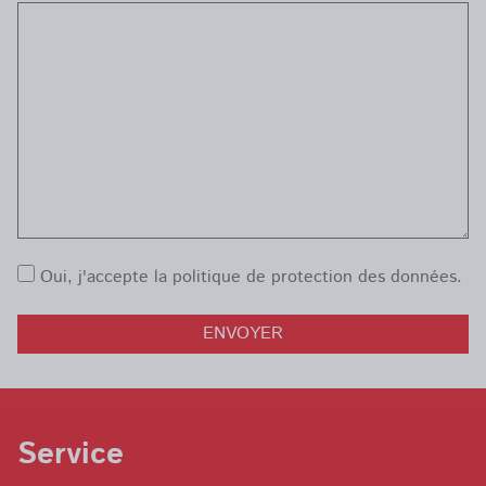
Oui, j'accepte la
politique de protection des données
.
Service